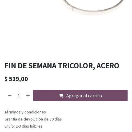
FIN DE SEMANA TRICOLOR, ACERO
$
539,00
Agregar al carrito
Términos y condiciones
Grantía de devolución de 30 días
Envío: 2-3 días hábiles