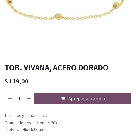
TOB. VIVANA, ACERO DORADO
$
119,00
Agregar al carrito
Términos y condiciones
Grantía de devolución de 30 días
Envío: 2-3 días hábiles