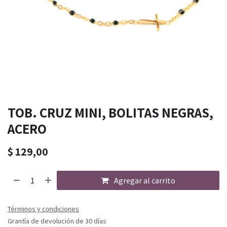
TOB. CRUZ MINI, BOLITAS NEGRAS,
ACERO
$
129,00
Agregar al carrito
Términos y condiciones
Grantía de devolución de 30 días