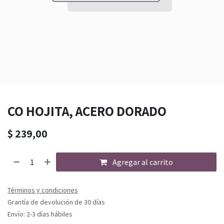
CO HOJITA, ACERO DORADO
$
239,00
Agregar al carrito
Términos y condiciones
Grantía de devolución de 30 días
Envío: 2-3 días hábiles