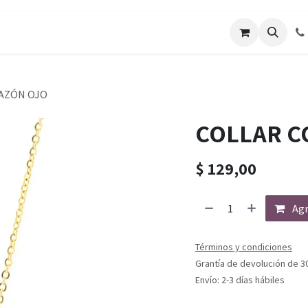
AZÓN OJO
COLLAR C
$
129,00
Agr
Términos y condiciones
Grantía de devolución de 3
Envío: 2-3 días hábiles