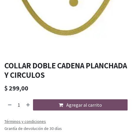
COLLAR DOBLE CADENA PLANCHADA
Y CIRCULOS
$
299,00
Agregar al carrito
Términos y condiciones
Grantía de devolución de 30 días