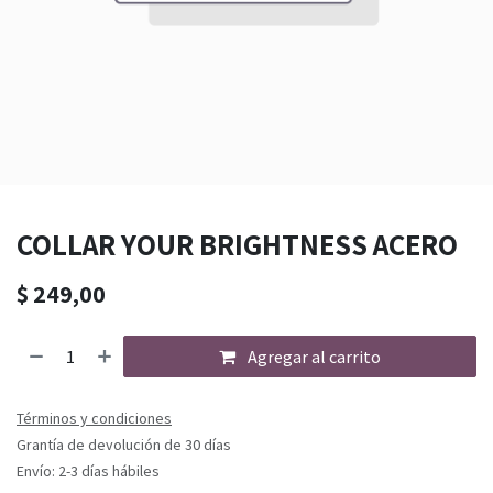
COLLAR YOUR BRIGHTNESS ACERO
$
249,00
Agregar al carrito
Términos y condiciones
Grantía de devolución de 30 días
Envío: 2-3 días hábiles