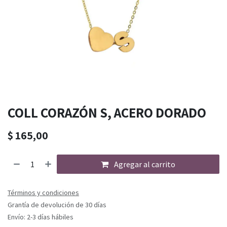
COLL CORAZÓN S, ACERO DORADO
$
165,00
Agregar al carrito
Términos y condiciones
Grantía de devolución de 30 días
Envío: 2-3 días hábiles