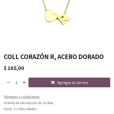
COLL CORAZÓN R, ACERO DORADO
$
165,00
Agregar al carrito
Términos y condiciones
Grantía de devolución de 30 días
Envío: 2-3 días hábiles