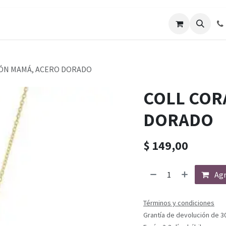
ÓN MAMÁ, ACERO DORADO
COLL COR
DORADO
$
149,00
Agr
Términos y condiciones
Grantía de devolución de 3