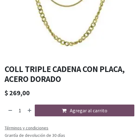
COLL TRIPLE CADENA CON PLACA,
ACERO DORADO
$
269,00
Agregar al carrito
Términos y condiciones
Grantía de devolución de 30 días