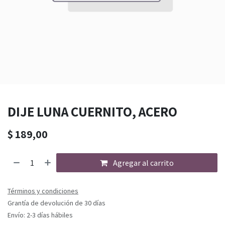
DIJE LUNA CUERNITO, ACERO
$
189,00
Agregar al carrito
Términos y condiciones
Grantía de devolución de 30 días
Envío: 2-3 días hábiles