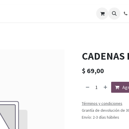
CADENAS 
$
69,00
Agr
Términos y condiciones
Grantía de devolución de 3
Envío: 2-3 días hábiles