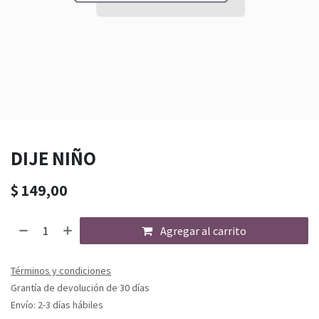
DIJE NIÑO
$
149,00
Agregar al carrito
Términos y condiciones
Grantía de devolución de 30 días
Envío: 2-3 días hábiles