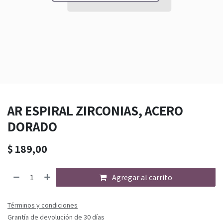
AR ESPIRAL ZIRCONIAS, ACERO
DORADO
$
189,00
Agregar al carrito
Términos y condiciones
Grantía de devolución de 30 días