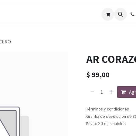
ACERO
AR CORAZ
$
99,00
Agr
Términos y condiciones
Grantía de devolución de 3
Envío: 2-3 días hábiles