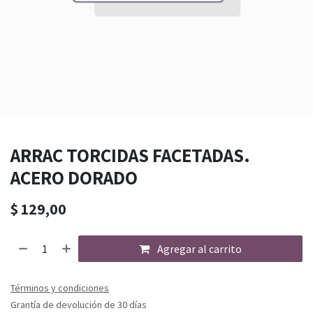
ARRAC TORCIDAS FACETADAS.
ACERO DORADO
$
129,00
Agregar al carrito
Términos y condiciones
Grantía de devolución de 30 días