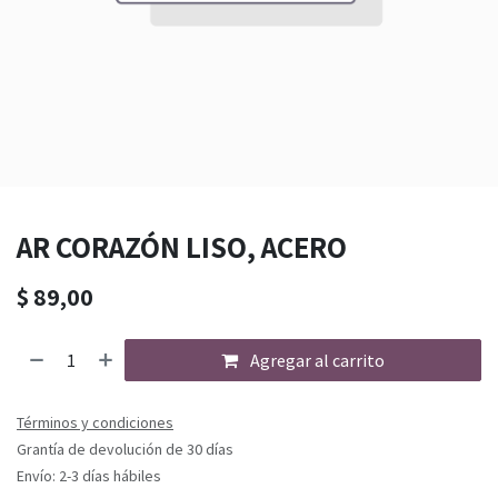
AR CORAZÓN LISO, ACERO
$
89,00
Agregar al carrito
Términos y condiciones
Grantía de devolución de 30 días
Envío: 2-3 días hábiles