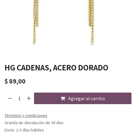
HG CADENAS, ACERO DORADO
$
89,00
Agregar al carrito
Términos y condiciones
Grantía de devolución de 30 días
Envío: 2-3 días hábiles