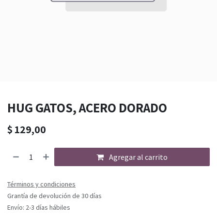
HUG GATOS, ACERO DORADO
$
129,00
Agregar al carrito
Términos y condiciones
Grantía de devolución de 30 días
Envío: 2-3 días hábiles