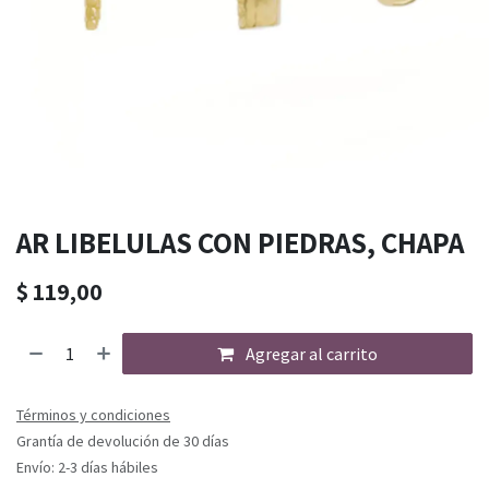
AR LIBELULAS CON PIEDRAS, CHAPA
$
119,00
Agregar al carrito
Términos y condiciones
Grantía de devolución de 30 días
Envío: 2-3 días hábiles