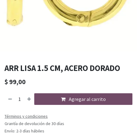
ARR LISA 1.5 CM, ACERO DORADO
$
99,00
Agregar al carrito
Términos y condiciones
Grantía de devolución de 30 días
Envío: 2-3 días hábiles