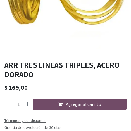
ARR TRES LINEAS TRIPLES, ACERO
DORADO
$
169,00
Agregar al carrito
Términos y condiciones
Grantía de devolución de 30 días