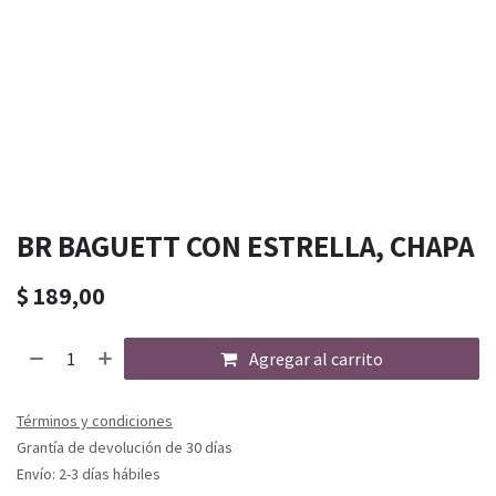
BR BAGUETT CON ESTRELLA, CHAPA
$
189,00
Agregar al carrito
Términos y condiciones
Grantía de devolución de 30 días
Envío: 2-3 días hábiles