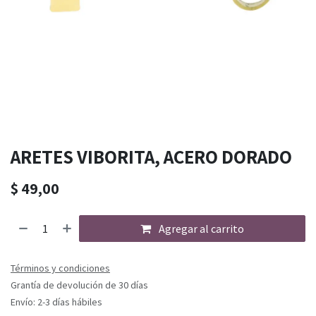
ARETES VIBORITA, ACERO DORADO
$
49,00
Agregar al carrito
Términos y condiciones
Grantía de devolución de 30 días
Envío: 2-3 días hábiles