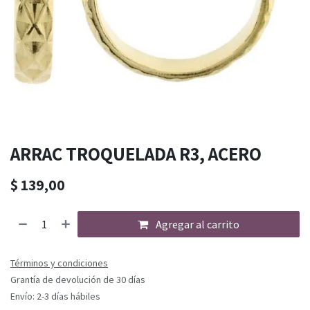
ARRAC TROQUELADA R3, ACERO
$
139,00
Agregar al carrito
Términos y condiciones
Grantía de devolución de 30 días
Envío: 2-3 días hábiles