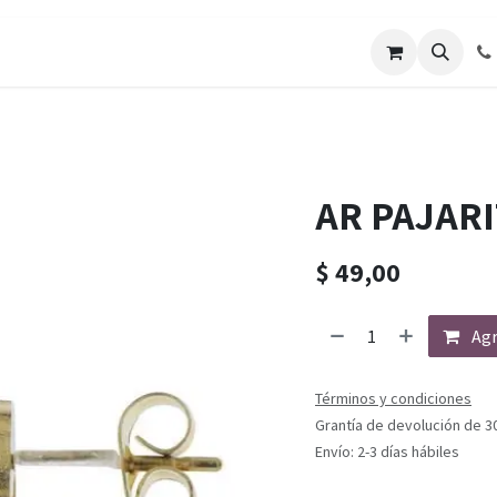
AR PAJAR
$
49,00
Agr
Términos y condiciones
Grantía de devolución de 3
Envío: 2-3 días hábiles