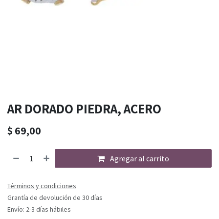
AR DORADO PIEDRA, ACERO
$
69,00
Agregar al carrito
Términos y condiciones
Grantía de devolución de 30 días
Envío: 2-3 días hábiles