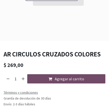
AR CIRCULOS CRUZADOS COLORES
$
269,00
Agregar al carrito
Términos y condiciones
Grantía de devolución de 30 días
Envío: 2-3 días hábiles