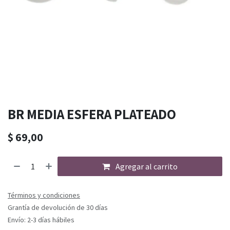
BR MEDIA ESFERA PLATEADO
$
69,00
Agregar al carrito
Términos y condiciones
Grantía de devolución de 30 días
Envío: 2-3 días hábiles