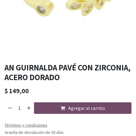
AN GUIRNALDA PAVÉ CON ZIRCONIA,
ACERO DORADO
$
149,00
Agregar al carrito
Términos y condiciones
Grantía de devolución de 30 días