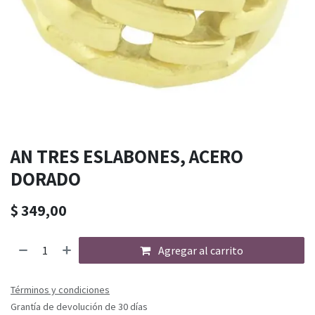
AN TRES ESLABONES, ACERO
DORADO
$
349,00
Agregar al carrito
Términos y condiciones
Grantía de devolución de 30 días