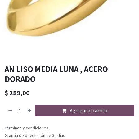
AN LISO MEDIA LUNA , ACERO
DORADO
$
289,00
Agregar al carrito
Términos y condiciones
Grantía de devolución de 30 días