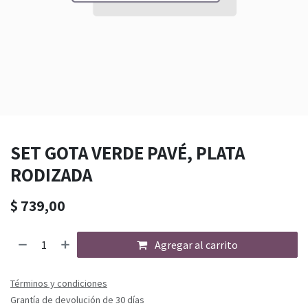
SET GOTA VERDE PAVÉ, PLATA
RODIZADA
$
739,00
Agregar al carrito
Términos y condiciones
Grantía de devolución de 30 días