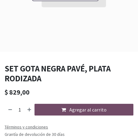
SET GOTA NEGRA PAVÉ, PLATA
RODIZADA
$
829,00
Agregar al carrito
Términos y condiciones
Grantía de devolución de 30 días