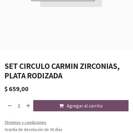
SET CIRCULO CARMIN ZIRCONIAS,
PLATA RODIZADA
$
659,00
Agregar al carrito
Términos y condiciones
Grantía de devolución de 30 días