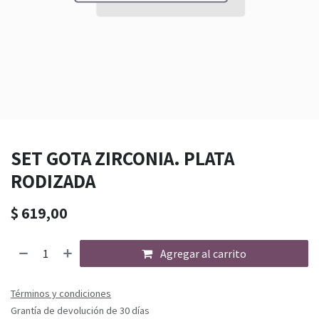
SET GOTA ZIRCONIA. PLATA
RODIZADA
$
619,00
Agregar al carrito
Términos y condiciones
Grantía de devolución de 30 días