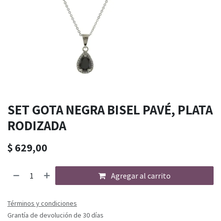
SET GOTA NEGRA BISEL PAVÉ, PLATA
RODIZADA
$
629,00
Agregar al carrito
Términos y condiciones
Grantía de devolución de 30 días