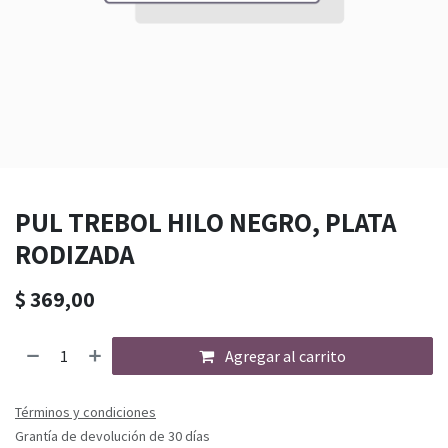
PUL TREBOL HILO NEGRO, PLATA
RODIZADA
$
369,00
Agregar al carrito
Términos y condiciones
Grantía de devolución de 30 días