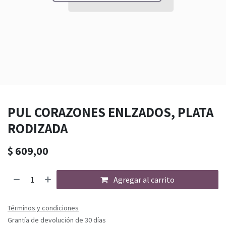
PUL CORAZONES ENLZADOS, PLATA
RODIZADA
$
609,00
Agregar al carrito
Términos y condiciones
Grantía de devolución de 30 días