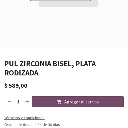
PUL ZIRCONIA BISEL, PLATA
RODIZADA
$
589,00
Agregar al carrito
Términos y condiciones
Grantía de devolución de 30 días