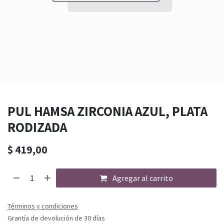
PUL HAMSA ZIRCONIA AZUL, PLATA
RODIZADA
$
419,00
Agregar al carrito
Términos y condiciones
Grantía de devolución de 30 días