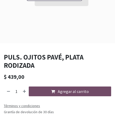
PULS. OJITOS PAVÉ, PLATA
RODIZADA
$
439,00
Agregar al carrito
Términos y condiciones
Grantía de devolución de 30 días