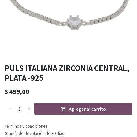
PULS ITALIANA ZIRCONIA CENTRAL,
PLATA -925
$
499,00
Agregar al carrito
Términos y condiciones
Grantía de devolución de 30 días