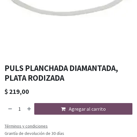
PULS PLANCHADA DIAMANTADA,
PLATA RODIZADA
$
219,00
Agregar al carrito
Términos y condiciones
Grantía de devolución de 30 días