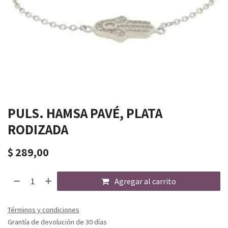
PULS. HAMSA PAVÉ, PLATA
RODIZADA
$
289,00
Agregar al carrito
Términos y condiciones
Grantía de devolución de 30 días