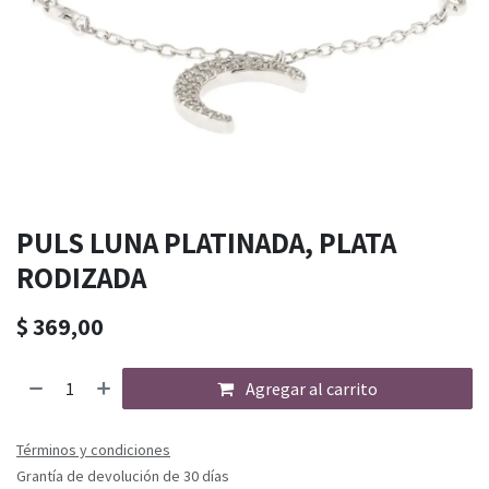
PULS LUNA PLATINADA, PLATA
RODIZADA
$
369,00
Agregar al carrito
Términos y condiciones
Grantía de devolución de 30 días