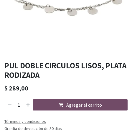
PUL DOBLE CIRCULOS LISOS, PLATA
RODIZADA
$
289,00
Agregar al carrito
Términos y condiciones
Grantía de devolución de 30 días