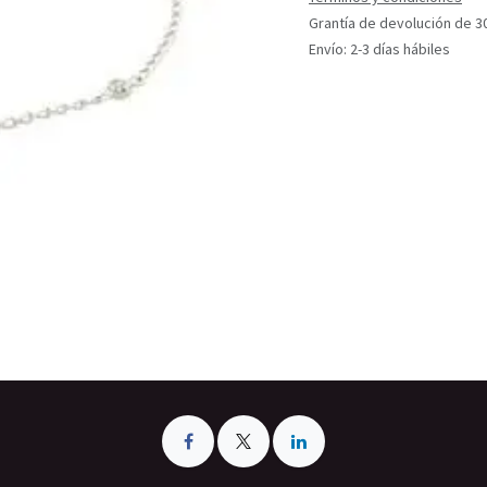
Grantía de devolución de 3
Envío: 2-3 días hábiles