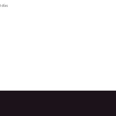
0 días