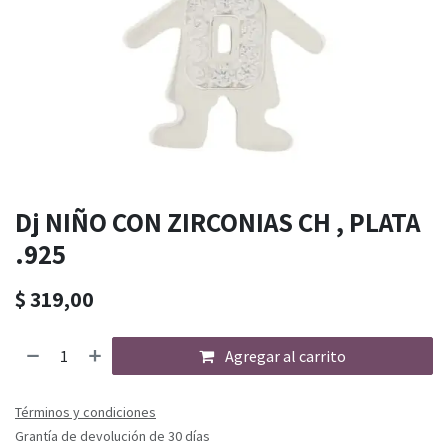
Dj NIÑO CON ZIRCONIAS CH , PLATA
.925
$
319,00
Agregar al carrito
Términos y condiciones
Grantía de devolución de 30 días